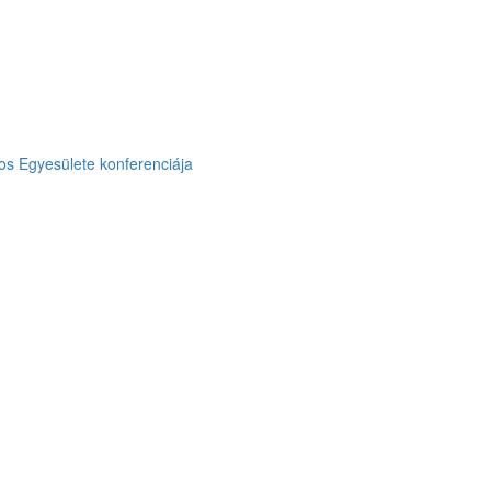
os Egyesülete konferenciája