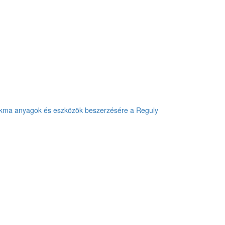
zakma anyagok és eszközök beszerzésére a Reguly