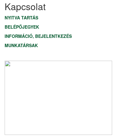
Kapcsolat
NYITVA TARTÁS
BELÉPŐJEGYEK
INFORMÁCIÓ, BEJELENTKEZÉS
MUNKATÁRSAK